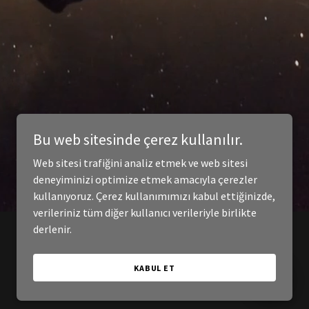
Bu web sitesinde çerez kullanılır.
Web sitesi trafiğini analiz etmek ve web sitesi
deneyiminizi optimize etmek amacıyla çerezler
kullanıyoruz. Çerez kullanımımızı kabul ettiğinizde,
verileriniz tüm diğer kullanıcı verileriyle birlikte
derlenir.
KABUL ET