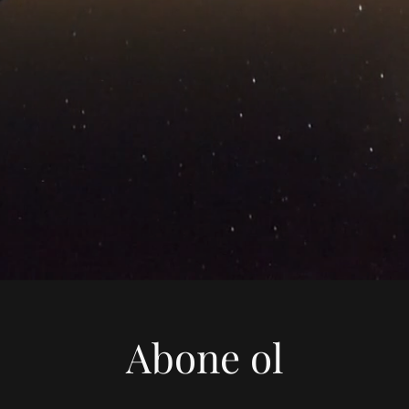
Abone ol